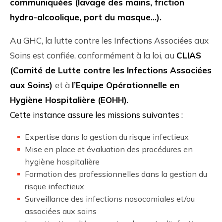
communiquées (lavage des mains, friction
hydro-alcoolique, port du masque…).
Au GHC, la lutte contre les Infections Associées aux
Soins est confiée, conformément à la loi, au
CLIAS
(Comité de Lutte contre les Infections Associées
aux Soins)
et à
l’Equipe Opérationnelle en
Hygiène Hospitalière (EOHH)
.
Cette instance assure les missions suivantes :
Expertise dans la gestion du risque infectieux
Mise en place et évaluation des procédures en
hygiène hospitalière
Formation des professionnelles dans la gestion du
risque infectieux
Surveillance des infections nosocomiales et/ou
associées aux soins