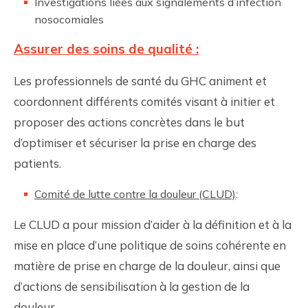
Investigations liées aux signalements d’infection
nosocomiales
Assurer des soins de qualité :
Les professionnels de santé du GHC animent et
coordonnent différents comités visant à initier et
proposer des actions concrètes dans le but
d’optimiser et sécuriser la prise en charge des
patients.
Comité de lutte contre la douleur (CLUD)
:
Le CLUD a pour mission d’aider à la définition et à la
mise en place d’une politique de soins cohérente en
matière de prise en charge de la douleur, ainsi que
d’actions de sensibilisation à la gestion de la
douleur.