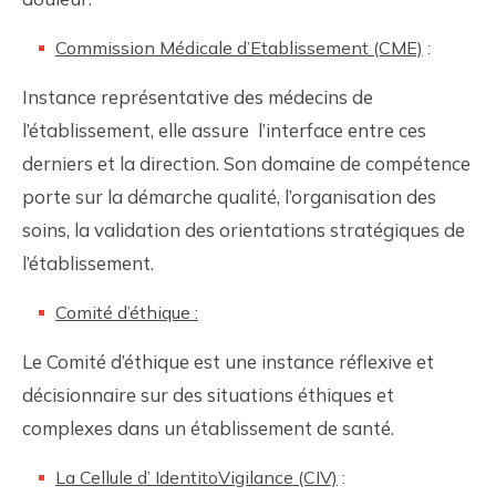
Commission Médicale d’Etablissement (CME)
:
Instance représentative des médecins de
l’établissement, elle assure l’interface entre ces
derniers et la direction. Son domaine de compétence
porte sur la démarche qualité, l’organisation des
soins, la validation des orientations stratégiques de
l’établissement.
Comité d’éthique :
Le Comité d’éthique est une instance réflexive et
décisionnaire sur des situations éthiques et
complexes dans un établissement de santé.
La Cellule d’ IdentitoVigilance (CIV)
: