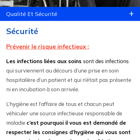
Qualité Et Sécurité
Sécurité
Prévenir le risque infectieux :
Les infections liées aux soins
sont des infections
qui surviennent au décours d’une prise en soin
hospitalière d’un patient et qui n’était pas présente
ni en incubation à son arrivée.
L’hygiène est l’affaire de tous et chacun peut
véhiculer une source infectieuse responsable de
maladie
c’est pourquoi il vous est demandé de
respecter les consignes d’hygiène qui vous sont