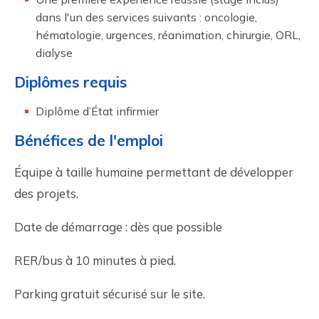
dans l'un des services suivants : oncologie,
hématologie, urgences, réanimation, chirurgie, ORL,
dialyse
Diplômes requis
Diplôme d’État infirmier
Bénéfices de l'emploi
Équipe à taille humaine permettant de développer
des projets.
Date de démarrage : dès que possible
RER/bus à 10 minutes à pied.
Parking gratuit sécurisé sur le site.