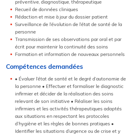
préventive, diagnostique, thérapeutique
Recueil de données cliniques
Rédaction et mise à jour du dossier patient
Surveillance de l’évolution de l’état de santé de la
personne
Transmission de ses observations par oral et par
écrit pour maintenir la continuité des soins
Formation et information de nouveaux personnels
Compétences demandées
• Évaluer l’état de santé et le degré d’autonomie de
la personne • Effectuer et formaliser le diagnostic
infirmier et décider de la réalisation des soins
relevant de son initiative • Réaliser les soins
infirmiers et les activités thérapeutiques adaptés
aux situations en respectant les protocoles
d’hygiène et les règles de bonnes pratiques •
Identifier les situations d’urgence ou de crise et y