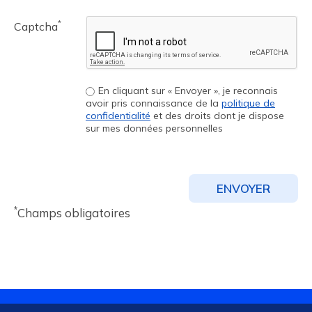
*
Captcha
En cliquant sur « Envoyer », je reconnais
avoir pris connaissance de la
politique de
confidentialité
et des droits dont je dispose
sur mes données personnelles
*
Champs obligatoires