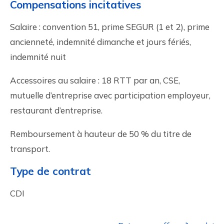
Compensations incitatives
Salaire : convention 51, prime SEGUR (1 et 2), prime
ancienneté, indemnité dimanche et jours fériés,
indemnité nuit
Accessoires au salaire : 18 RTT par an, CSE,
mutuelle d’entreprise avec participation employeur,
restaurant d’entreprise.
Remboursement à hauteur de 50 % du titre de
transport.
Type de contrat
CDI