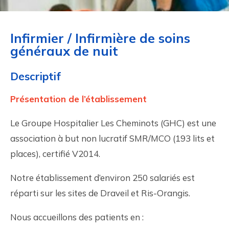
Infirmier / Infirmière de soins
généraux de nuit
Descriptif
Présentation de l’établissement
Le Groupe Hospitalier Les Cheminots (GHC) est une
association à but non lucratif SMR/MCO (193 lits et
places), certifié V2014.
Notre établissement d’environ 250 salariés est
réparti sur les sites de Draveil et Ris-Orangis.
Nous accueillons des patients en :