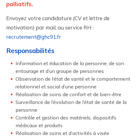
palliatifs.
Envoyez votre candidature (CV et lettre de
motivation) par mail, au service RH :
recrutement@ghc91.fr
Responsabilités
Information et éducation de la personne, de son
entourage et d’un groupe de personnes
Observation de l’état de santé et le comportement
relationnel et social d’une personne
Réalisation de soins de confort et de bien-être
Surveillance de l’évolution de l’état de santé de la
personne
Contrôle et gestion des matériels, dispositifs
médicaux et produits
Réalisation de soins et d’activités à visée