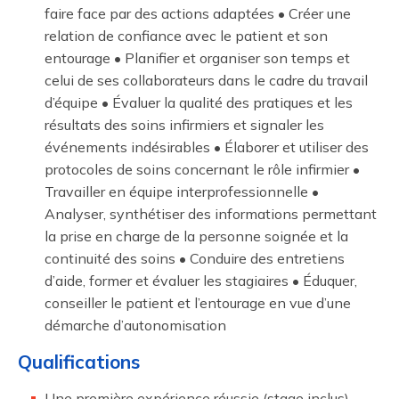
faire face par des actions adaptées • Créer une
relation de confiance avec le patient et son
entourage • Planifier et organiser son temps et
celui de ses collaborateurs dans le cadre du travail
d’équipe • Évaluer la qualité des pratiques et les
résultats des soins infirmiers et signaler les
événements indésirables • Élaborer et utiliser des
protocoles de soins concernant le rôle infirmier •
Travailler en équipe interprofessionnelle •
Analyser, synthétiser des informations permettant
la prise en charge de la personne soignée et la
continuité des soins • Conduire des entretiens
d’aide, former et évaluer les stagiaires • Éduquer,
conseiller le patient et l’entourage en vue d’une
démarche d’autonomisation
Qualifications
Une première expérience réussie (stage inclus)