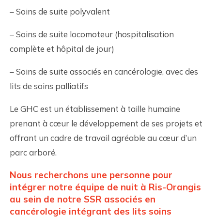
– Soins de suite polyvalent
– Soins de suite locomoteur (hospitalisation
complète et hôpital de jour)
– Soins de suite associés en cancérologie, avec des
lits de soins palliatifs
Le GHC est un établissement à taille humaine
prenant à cœur le développement de ses projets et
offrant un cadre de travail agréable au cœur d’un
parc arboré.
Nous recherchons une personne pour
intégrer notre équipe de nuit à Ris-Orangis
au sein de notre SSR associés en
cancérologie intégrant des lits soins