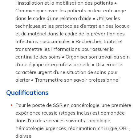
l’installation et la mobilisation des patients •
Communiquer avec les patients ou leur entourage
dans le cadre d’une relation d’aide • Utiliser les
techniques et les protocoles d’entretien des locaux
et du matériel dans le cadre de la prévention des
infections nosocomiales • Rechercher, traiter et
transmettre les informations pour assurer la
continuité des soins • Organiser son travail au sein
d’une équipe interprofessionnelle • Discerner le
caractère urgent d’une situation de soins pour
alerter • Transmettre son savoir professionnel
Qualifications
Pour le poste de SSR en cancérologie, une première
expérience réussie (stages inclus) est demandée
dans l'un des services suivants : oncologie,
hématologie, urgences, réanimation, chirurgie, ORL,
dialyse