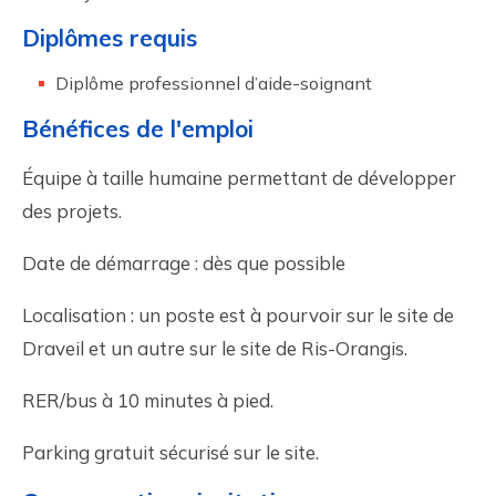
Diplômes requis
Diplôme professionnel d’aide-soignant
Bénéfices de l'emploi
Équipe à taille humaine permettant de développer
des projets.
Date de démarrage : dès que possible
Localisation : un poste est à pourvoir sur le site de
Draveil et un autre sur le site de Ris-Orangis.
RER/bus à 10 minutes à pied.
Parking gratuit sécurisé sur le site.