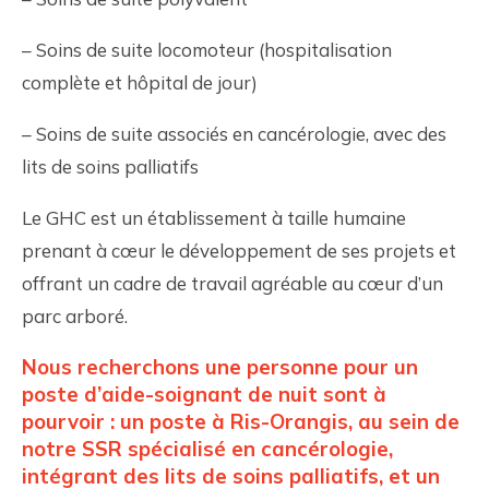
– Soins de suite locomoteur (hospitalisation
complète et hôpital de jour)
– Soins de suite associés en cancérologie, avec des
lits de soins palliatifs
Le GHC est un établissement à taille humaine
prenant à cœur le développement de ses projets et
offrant un cadre de travail agréable au cœur d’un
parc arboré.
Nous recherchons une personne pour un
poste d’aide-soignant de nuit sont à
pourvoir : un poste à Ris-Orangis, au sein de
notre SSR spécialisé en cancérologie,
intégrant des lits de soins palliatifs, et un