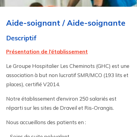
Aide-soignant / Aide-soignante
Descriptif
Présentation de l’établissement
Le Groupe Hospitalier Les Cheminots (GHC) est une
association à but non lucratif SMR/MCO (193 lits et
places), certifié V2014.
Notre établissement d’environ 250 salariés est
réparti sur les sites de Draveil et Ris-Orangis.
Nous accueillons des patients en :
– Soins de suite polyvalent