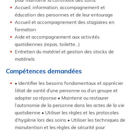
pour maintenir la continuité des soins
Accueil, information, accompagnement et
éducation des personnes et de leur entourage
Accueil et accompagnement des stagiaires en
formation
Aide et accompagnement aux activités
quotidiennes (repas, toilette…)
Entretien du matériel et gestion des stocks de
matériels
Compétences demandées
• Identifier les besoins fondamentaux et apprécier
l’état de santé d’une personne ou d’un groupe et
adapter sa réponse • Maintenir ou restaurer
l’autonomie de la personne dans les actes de la vie
quotidienne • Utiliser les règles et les protocoles
d’hygiène lors des soins • Utiliser les techniques de
manutention et les règles de sécurité pour