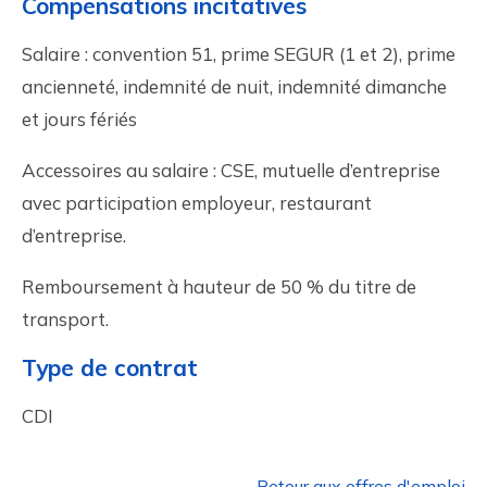
Compensations incitatives
Salaire : convention 51, prime SEGUR (1 et 2), prime
ancienneté, indemnité de nuit, indemnité dimanche
et jours fériés
Accessoires au salaire : CSE, mutuelle d’entreprise
avec participation employeur, restaurant
d’entreprise.
Remboursement à hauteur de 50 % du titre de
transport.
Type de contrat
CDI
← Retour aux offres d'emploi