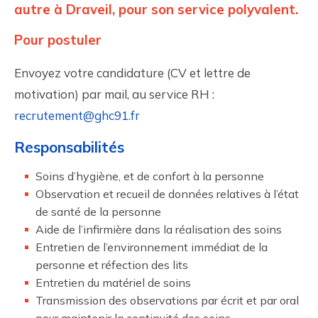
autre à Draveil, pour son service polyvalent.
Pour postuler
Envoyez votre candidature (CV et lettre de
motivation) par mail, au service RH :
recrutement@ghc91.fr
Responsabilités
Soins d’hygiène, et de confort à la personne
Observation et recueil de données relatives à l’état
de santé de la personne
Aide de l’infirmière dans la réalisation des soins
Entretien de l’environnement immédiat de la
personne et réfection des lits
Entretien du matériel de soins
Transmission des observations par écrit et par oral