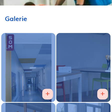
Galerie