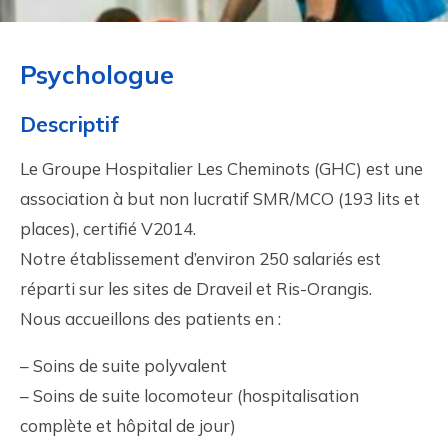
Psychologue
Descriptif
Le Groupe Hospitalier Les Cheminots (GHC) est une
association à but non lucratif SMR/MCO (193 lits et
places), certifié V2014.
Notre établissement d’environ 250 salariés est
réparti sur les sites de Draveil et Ris-Orangis.
Nous accueillons des patients en :
– Soins de suite polyvalent
– Soins de suite locomoteur (hospitalisation
complète et hôpital de jour)