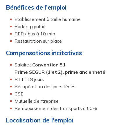
Bénéfices de l'emploi
Etablissement à taille humaine
Parking gratuit
RER / bus à 10 min
Restauration sur place
Compensations incitatives
Salaire :
Convention 51
Prime SEGUR (1 et 2), prime ancienneté
RTT : 18 jours
Récupération des jours fériés
CSE
Mutuelle d’entreprise
Remboursement des transports à 50%
Localisation de l'emploi