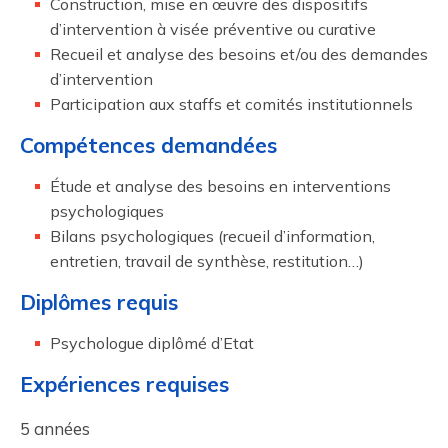
Construction, mise en œuvre des dispositifs
d’intervention à visée préventive ou curative
Recueil et analyse des besoins et/ou des demandes
d’intervention
Participation aux staffs et comités institutionnels
Compétences demandées
Étude et analyse des besoins en interventions
psychologiques
Bilans psychologiques (recueil d’information,
entretien, travail de synthèse, restitution…)
Diplômes requis
Psychologue diplômé d’Etat
Expériences requises
5 années