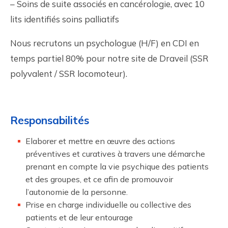
– Soins de suite associés en cancérologie, avec 10
lits identifiés soins palliatifs
Nous recrutons un psychologue (H/F) en CDI en
temps partiel 80% pour notre site de Draveil (SSR
polyvalent / SSR locomoteur).
Responsabilités
Elaborer et mettre en œuvre des actions
préventives et curatives à travers une démarche
prenant en compte la vie psychique des patients
et des groupes, et ce afin de promouvoir
l’autonomie de la personne.
Prise en charge individuelle ou collective des
patients et de leur entourage