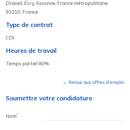
Draveil, Évry, Essonne, France métropolitaine,
91210, France
Type de contrat
CDI
Heures de travail
Temps partiel 80%
← Retour aux offres d'emploi
Soumettre votre candidature
*
Nom