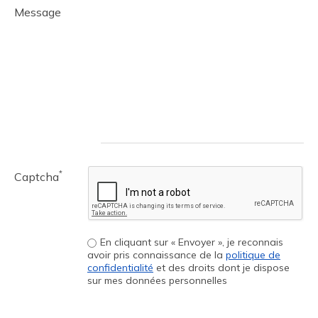
Message
*
Captcha
En cliquant sur « Envoyer », je reconnais
avoir pris connaissance de la
politique de
confidentialité
et des droits dont je dispose
sur mes données personnelles