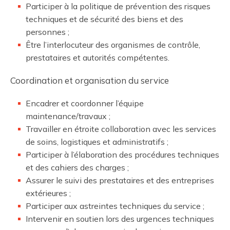
Participer à la politique de prévention des risques
techniques et de sécurité des biens et des
personnes ;
Être l’interlocuteur des organismes de contrôle,
prestataires et autorités compétentes.
Coordination et organisation du service
Encadrer et coordonner l’équipe
maintenance/travaux ;
Travailler en étroite collaboration avec les services
de soins, logistiques et administratifs ;
Participer à l’élaboration des procédures techniques
et des cahiers des charges ;
Assurer le suivi des prestataires et des entreprises
extérieures ;
Participer aux astreintes techniques du service ;
Intervenir en soutien lors des urgences techniques