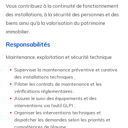
Vous contribuez à la continuité de fonctionnement
des installations, à la sécurité des personnes et des
biens ainsi qu’à la valorisation du patrimoine
immobilier.
Responsabilités
Maintenance, exploitation et sécurité technique
Superviser la maintenance préventive et curative
des installations techniques ;
Piloter les contrats de maintenance et les
vérifications réglementaires ;
Assurer le suivi des équipements et des
interventions via l’outil GLPI ;
Organiser les interventions techniques et
dispatcher les demandes selon les priorités et
compétences de l’équipe ;