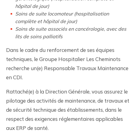
hôpital de jour)
Soins de suite locomoteur (hospitalisation
complète et hôpital de jour)
Soins de suite associés en cancérologie, avec des
lits de soins palliatifs
Dans le cadre du renforcement de ses équipes
techniques, le Groupe Hospitalier Les Cheminots
recherche un(e) Responsable Travaux Maintenance
en CDI.
Rattaché(e) à la Direction Générale, vous assurez le
pilotage des activités de maintenance, de travaux et
de sécurité technique des établissements, dans le
respect des exigences réglementaires applicables
aux ERP de santé.