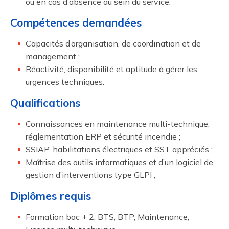
ou en cas d’absence au sein du service.
Compétences demandées
Capacités d’organisation, de coordination et de
management ;
Réactivité, disponibilité et aptitude à gérer les
urgences techniques.
Qualifications
Connaissances en maintenance multi-technique,
réglementation ERP et sécurité incendie ;
SSIAP, habilitations électriques et SST appréciés ;
Maîtrise des outils informatiques et d’un logiciel de
gestion d’interventions type GLPI ;
Diplômes requis
Formation bac + 2, BTS, BTP, Maintenance,