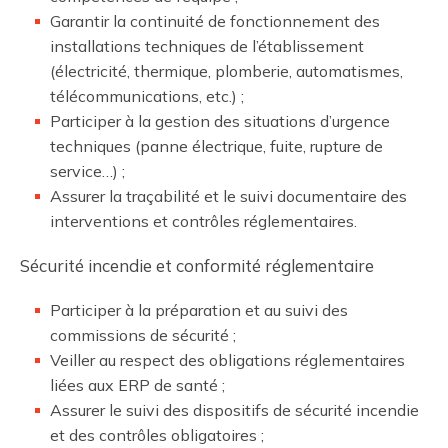
Garantir la continuité de fonctionnement des
installations techniques de l’établissement
(électricité, thermique, plomberie, automatismes,
télécommunications, etc.) ;
Participer à la gestion des situations d’urgence
techniques (panne électrique, fuite, rupture de
service…) ;
Assurer la traçabilité et le suivi documentaire des
interventions et contrôles réglementaires.
Sécurité incendie et conformité réglementaire
Participer à la préparation et au suivi des
commissions de sécurité ;
Veiller au respect des obligations réglementaires
liées aux ERP de santé ;
Assurer le suivi des dispositifs de sécurité incendie
et des contrôles obligatoires ;