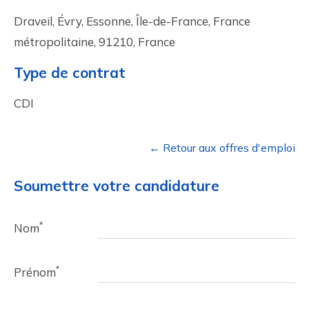
Draveil, Évry, Essonne, Île-de-France, France
métropolitaine, 91210, France
Type de contrat
CDI
← Retour aux offres d'emploi
Soumettre votre candidature
*
Nom
*
Prénom