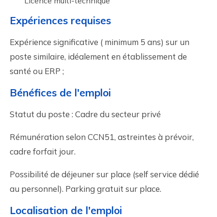
Licence multi-technique
Expériences requises
Expérience significative ( minimum 5 ans) sur un
poste similaire, idéalement en établissement de
santé ou ERP ;
Bénéfices de l'emploi
Statut du poste : Cadre du secteur privé
Rémunération selon CCN51, astreintes à prévoir,
cadre forfait jour.
Possibilité de déjeuner sur place (self service dédié
au personnel). Parking gratuit sur place.
Localisation de l'emploi