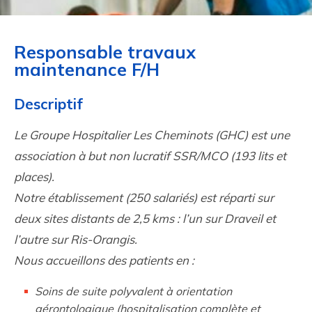
Responsable travaux
maintenance F/H
Descriptif
Le Groupe Hospitalier Les Cheminots (GHC) est une
association à but non lucratif SSR/MCO (193 lits et
places).
Notre établissement (250 salariés) est réparti sur
deux sites distants de 2,5 kms : l’un sur Draveil et
l’autre sur Ris-Orangis.
Nous accueillons des patients en :
Soins de suite polyvalent à orientation
gérontologique (hospitalisation complète et